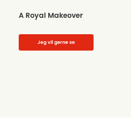
A Royal Makeover
Jeg vil gerne se