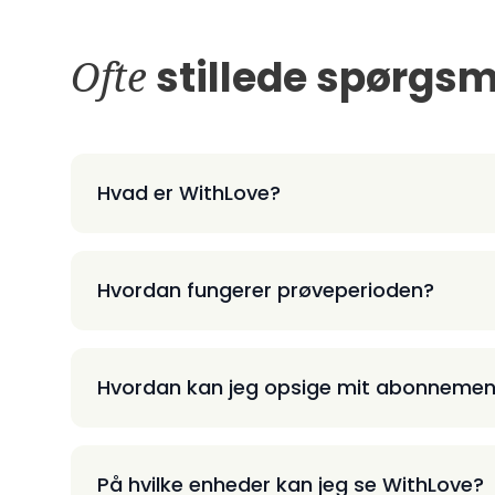
Ofte
stillede spørgsm
Hvad er WithLove?
Hvordan fungerer prøveperioden?
Hvordan kan jeg opsige mit abonnemen
På hvilke enheder kan jeg se WithLove?