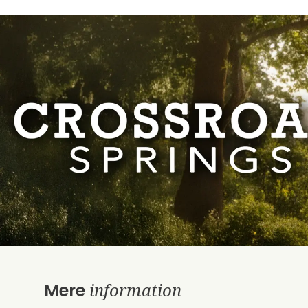
information
Mere