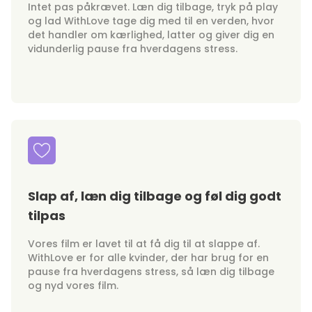
Intet pas påkrævet. Læn dig tilbage, tryk på play
og lad WithLove tage dig med til en verden, hvor
det handler om kærlighed, latter og giver dig en
vidunderlig pause fra hverdagens stress.
Slap af, læn dig tilbage og føl dig godt
tilpas
Vores film er lavet til at få dig til at slappe af.
WithLove er for alle kvinder, der har brug for en
pause fra hverdagens stress, så læn dig tilbage
og nyd vores film.