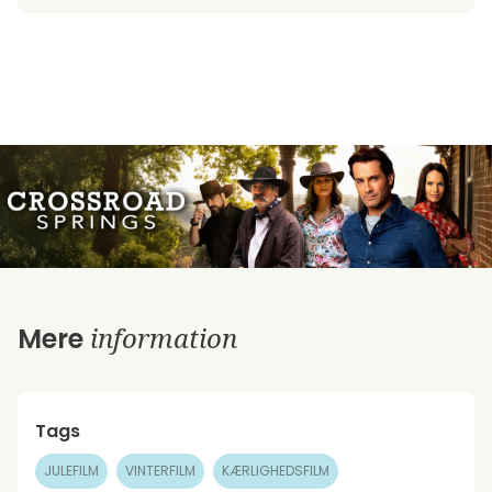
information
Mere
Tags
JULEFILM
VINTERFILM
KÆRLIGHEDSFILM