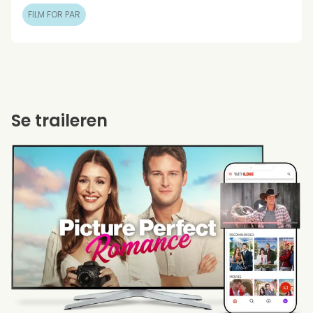
FILM FOR PAR
Se traileren