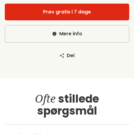
Prøv gratis i 7 dage
Mere info
Del
Ofte
stillede
spørgsmål