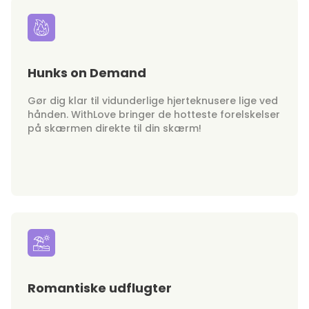
Hunks on Demand
Gør dig klar til vidunderlige hjerteknusere lige ved
hånden. WithLove bringer de hotteste forelskelser
på skærmen direkte til din skærm!
Romantiske udflugter