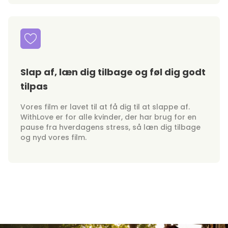
Slap af, læn dig tilbage og føl dig godt
tilpas
Vores film er lavet til at få dig til at slappe af.
WithLove er for alle kvinder, der har brug for en
pause fra hverdagens stress, så læn dig tilbage
og nyd vores film.