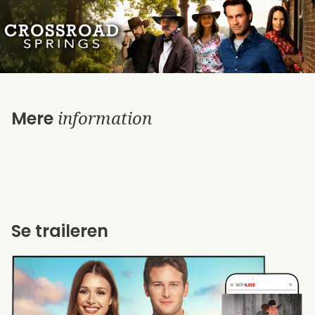
information
Mere
Se traileren