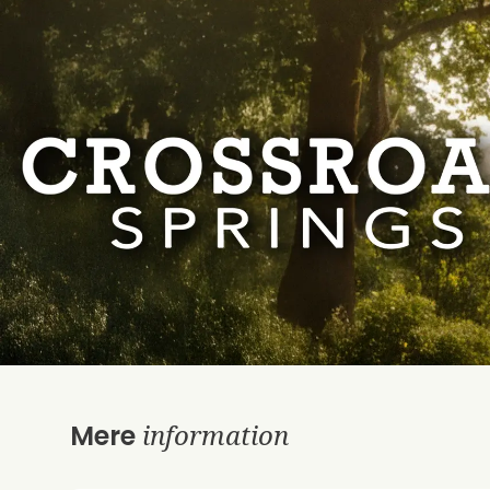
information
Mere