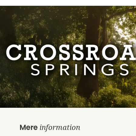
information
Mere