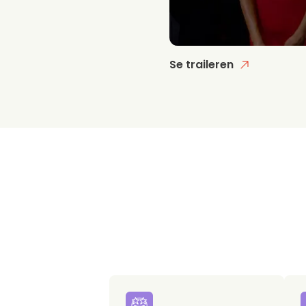
Se traileren