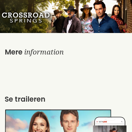
information
Mere
Se traileren