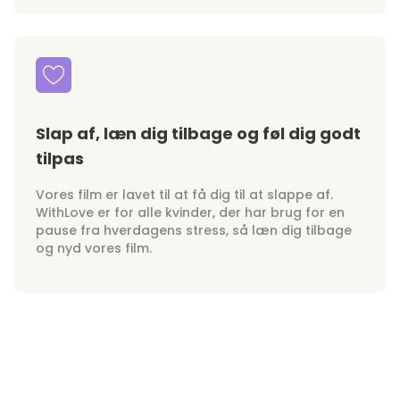
Slap af, læn dig tilbage og føl dig godt
tilpas
Vores film er lavet til at få dig til at slappe af.
WithLove er for alle kvinder, der har brug for en
pause fra hverdagens stress, så læn dig tilbage
og nyd vores film.