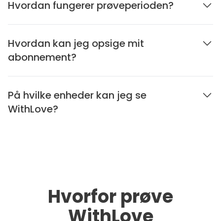
Hvordan fungerer prøveperioden?
Hvordan kan jeg opsige mit
abonnement?
På hvilke enheder kan jeg se
WithLove?
Hvorfor prøve
WithLove