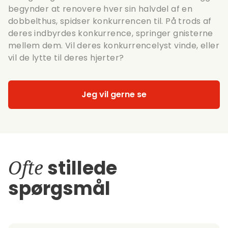
begynder at renovere hver sin halvdel af en
dobbelthus, spidser konkurrencen til. På trods af
deres indbyrdes konkurrence, springer gnisterne
mellem dem. Vil deres konkurrencelyst vinde, eller
vil de lytte til deres hjerter?
Jeg vil gerne se
Ofte
stillede
spørgsmål