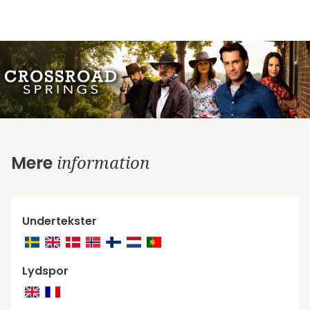
information
Mere
Undertekster
Lydspor