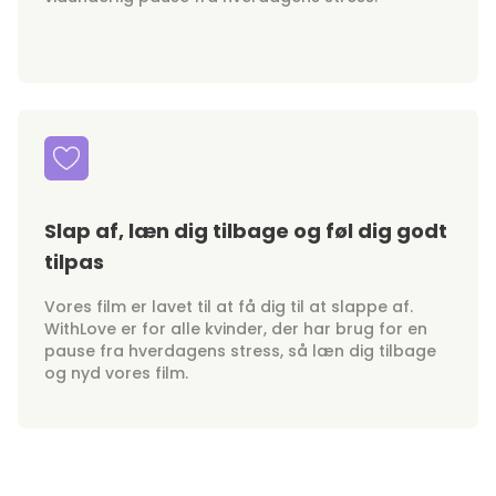
Slap af, læn dig tilbage og føl dig godt
tilpas
Vores film er lavet til at få dig til at slappe af.
WithLove er for alle kvinder, der har brug for en
pause fra hverdagens stress, så læn dig tilbage
og nyd vores film.