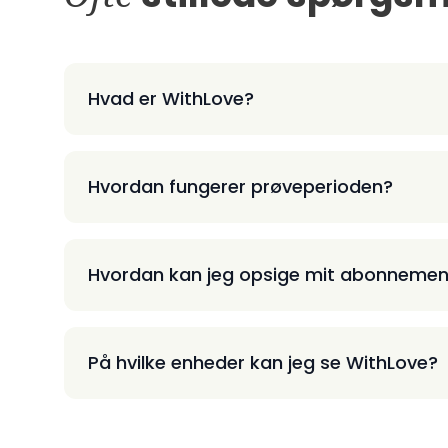
Hvad er WithLove?
Hvordan fungerer prøveperioden?
Hvordan kan jeg opsige mit abonnemen
På hvilke enheder kan jeg se WithLove?