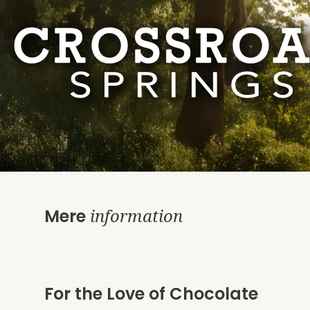
information
Mere
For the Love of Chocolate