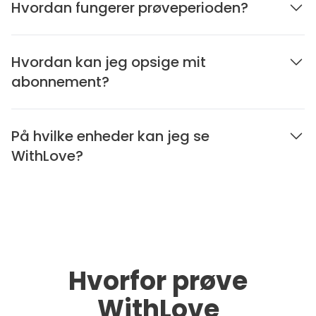
Hvordan fungerer prøveperioden?
Hvordan kan jeg opsige mit
abonnement?
På hvilke enheder kan jeg se
WithLove?
Hvorfor prøve
WithLove