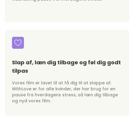
Slap af, læn dig tilbage og føl dig godt
tilpas
Vores film er lavet til at få dig til at slappe af.
WithLove er for alle kvinder, der har brug for en
pause fra hverdagens stress, så læn dig tilbage
og nyd vores film.