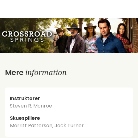
information
Mere
Instruktører
Steven R. Monroe
Skuespillere
Merritt Patterson, Jack Turner