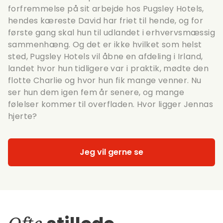
forfremmelse på sit arbejde hos Pugsley Hotels,
hendes kæreste David har friet til hende, og for
første gang skal hun til udlandet i erhvervsmæssig
sammenhæng. Og det er ikke hvilket som helst
sted, Pugsley Hotels vil åbne en afdeling i Irland,
landet hvor hun tidligere var i praktik, mødte den
flotte Charlie og hvor hun fik mange venner. Nu
ser hun dem igen fem år senere, og mange
følelser kommer til overfladen. Hvor ligger Jennas
hjerte?
Jeg vil gerne se