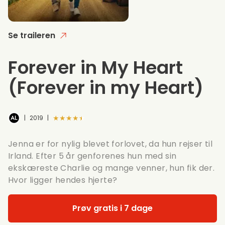
Se traileren
Forever in My Heart
(Forever in my Heart)
★★★★★
|
2019
|
Jenna er for nylig blevet forlovet, da hun rejser til
Irland. Efter 5 år genforenes hun med sin
ekskæreste Charlie og mange venner, hun fik der.
Hvor ligger hendes hjerte?
Prøv gratis i 7 dage