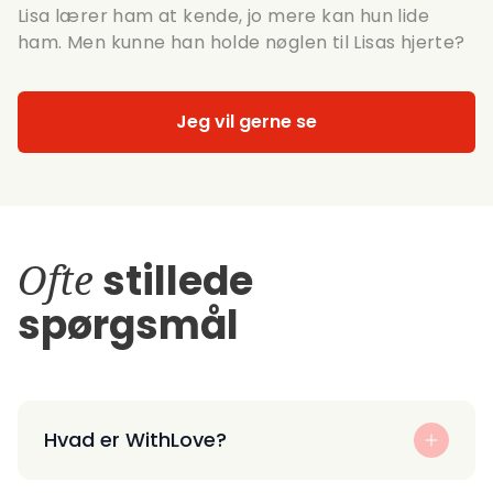
Lisa lærer ham at kende, jo mere kan hun lide
ham. Men kunne han holde nøglen til Lisas hjerte?
Jeg vil gerne se
Ofte
stillede
spørgsmål
Hvad er WithLove?