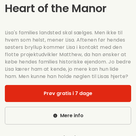
Heart of the Manor
Lisa's families landsted skal sælges. Men ikke til
hvem som helst, mener Lisa. Aftenen før hendes
søsters bryllup kommer Lisa i kontakt med den
flotte projektudvikler Matthew, da han ønsker at
købe hendes families historiske ejendom. Jo bedre
Lisa lærer ham at kende, jo mere kan hun lide
ham. Men kunne han holde nøglen til Lisas hjerte?
Prøv gratis i 7 dage
Mere info