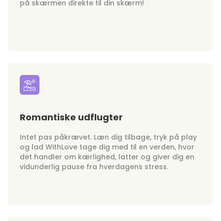
på skærmen direkte til din skærm!
Romantiske udflugter
Intet pas påkrævet. Læn dig tilbage, tryk på play
og lad WithLove tage dig med til en verden, hvor
det handler om kærlighed, latter og giver dig en
vidunderlig pause fra hverdagens stress.