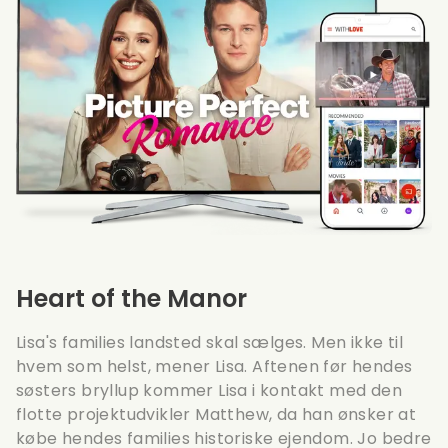
Heart of the Manor
Lisa's families landsted skal sælges. Men ikke til
hvem som helst, mener Lisa. Aftenen før hendes
søsters bryllup kommer Lisa i kontakt med den
flotte projektudvikler Matthew, da han ønsker at
købe hendes families historiske ejendom. Jo bedre