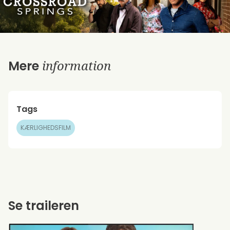
information
Mere
Tags
KÆRLIGHEDSFILM
Se traileren