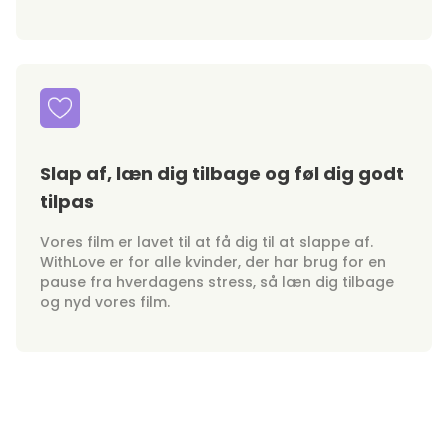
Slap af, læn dig tilbage og føl dig godt
tilpas
Vores film er lavet til at få dig til at slappe af.
WithLove er for alle kvinder, der har brug for en
pause fra hverdagens stress, så læn dig tilbage
og nyd vores film.