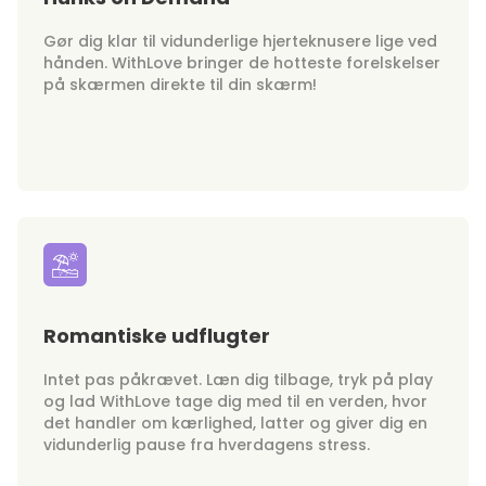
Gør dig klar til vidunderlige hjerteknusere lige ved
hånden. WithLove bringer de hotteste forelskelser
på skærmen direkte til din skærm!
Romantiske udflugter
Intet pas påkrævet. Læn dig tilbage, tryk på play
og lad WithLove tage dig med til en verden, hvor
det handler om kærlighed, latter og giver dig en
vidunderlig pause fra hverdagens stress.