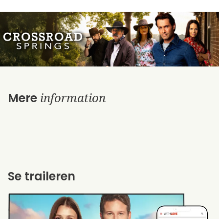
information
Mere
Se traileren