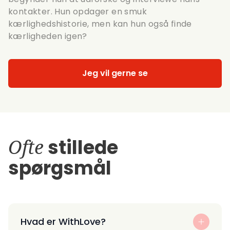
kontakter. Hun opdager en smuk
kærlighedshistorie, men kan hun også finde
kærligheden igen?
Jeg vil gerne se
Ofte
stillede
spørgsmål
Hvad er WithLove?