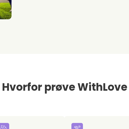
Hvorfor prøve WithLove