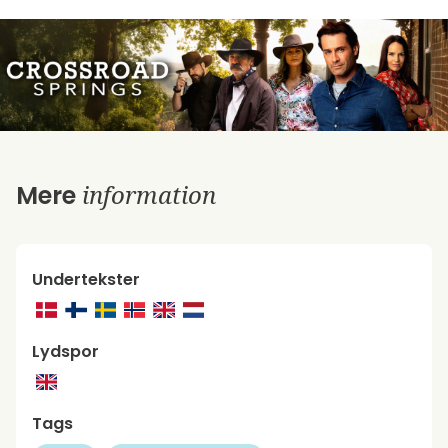
information
Mere
Undertekster
Lydspor
Tags