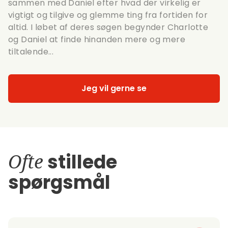
sammen med Daniel efter hvad der virkelig er
vigtigt og tilgive og glemme ting fra fortiden for
altid. I løbet af deres søgen begynder Charlotte
og Daniel at finde hinanden mere og mere
tiltalende...
Jeg vil gerne se
Ofte
stillede
spørgsmål