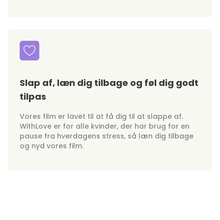
Slap af, læn dig tilbage og føl dig godt
tilpas
Vores film er lavet til at få dig til at slappe af.
WithLove er for alle kvinder, der har brug for en
pause fra hverdagens stress, så læn dig tilbage
og nyd vores film.