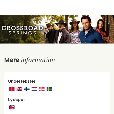
information
Mere
Undertekster
Lydspor