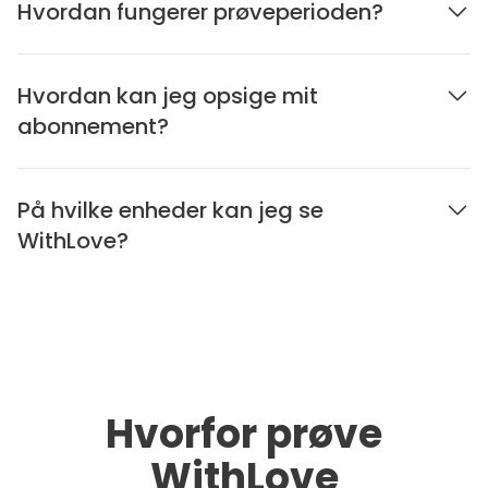
Hvordan fungerer prøveperioden?
Hvordan kan jeg opsige mit
abonnement?
På hvilke enheder kan jeg se
WithLove?
Hvorfor prøve
WithLove