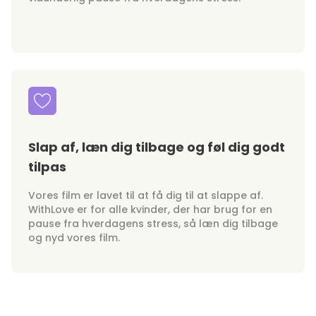
Slap af, læn dig tilbage og føl dig godt
tilpas
Vores film er lavet til at få dig til at slappe af.
WithLove er for alle kvinder, der har brug for en
pause fra hverdagens stress, så læn dig tilbage
og nyd vores film.