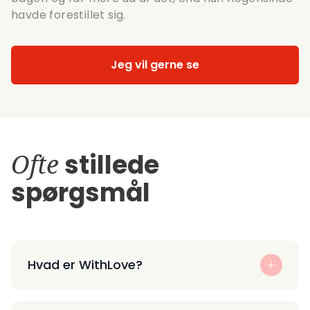
havde forestillet sig.
Jeg vil gerne se
Ofte
stillede
spørgsmål
Hvad er WithLove?