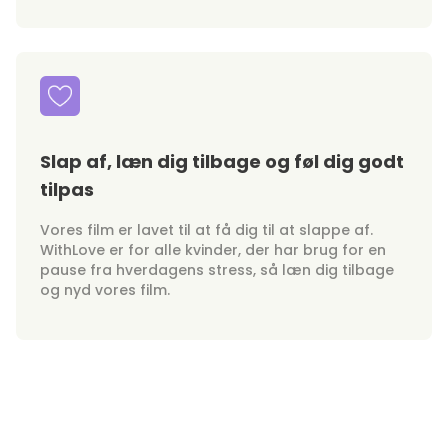
Slap af, læn dig tilbage og føl dig godt
tilpas
Vores film er lavet til at få dig til at slappe af.
WithLove er for alle kvinder, der har brug for en
pause fra hverdagens stress, så læn dig tilbage
og nyd vores film.