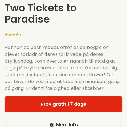
Two Tickets to
Paradise
★★★★★
Hannah og Josh mødes efter at de begge er
blevet forladt af deres forlovede på deres
bryllupsdag. Josh overtaler Hannah til stadig at
tage på bryllupsrejse alene, men så viser det sig,
at deres destination er den samme: Hawaii! Og
der bliver de ved med at løbe ind i hinanden gang
på gang. Er det tilfældighed eller skæbne?
Prøv gratis i 7 dage
Mere info