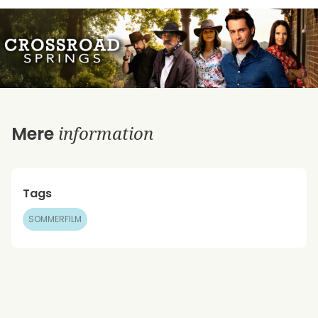
information
Mere
Tags
SOMMERFILM