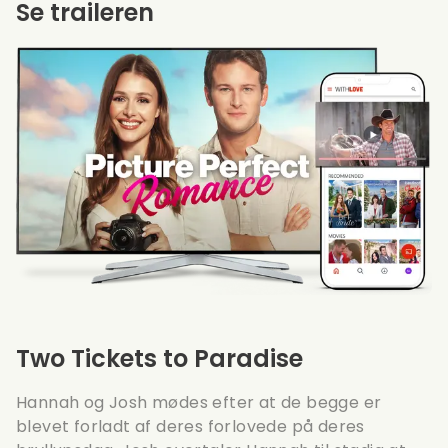
Se traileren
Two Tickets to Paradise
Hannah og Josh mødes efter at de begge er
blevet forladt af deres forlovede på deres