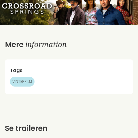
information
Mere
Tags
VINTERFILM
Se traileren