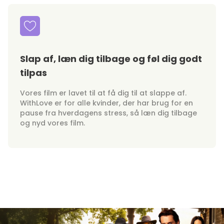
Slap af, læn dig tilbage og føl dig godt
tilpas
Vores film er lavet til at få dig til at slappe af.
WithLove er for alle kvinder, der har brug for en
pause fra hverdagens stress, så læn dig tilbage
og nyd vores film.