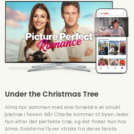
Under the Christmas Tree
Alma har sammen med sine forældre et smukt
juletræ i haven. Når Charlie kommer til byen, leder
hun efter det perfekte træ, og det finder hun hos
Alma. Gnisterne flyver straks fra deres første