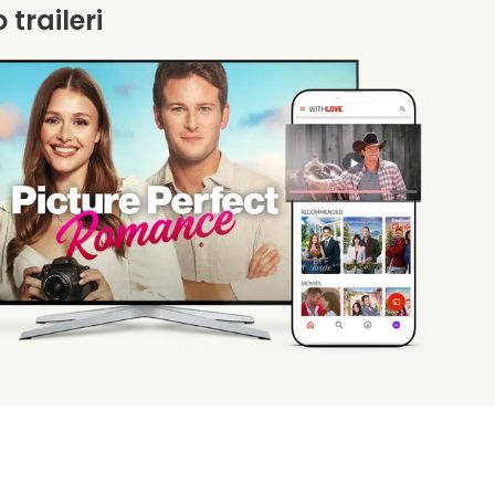
 traileri