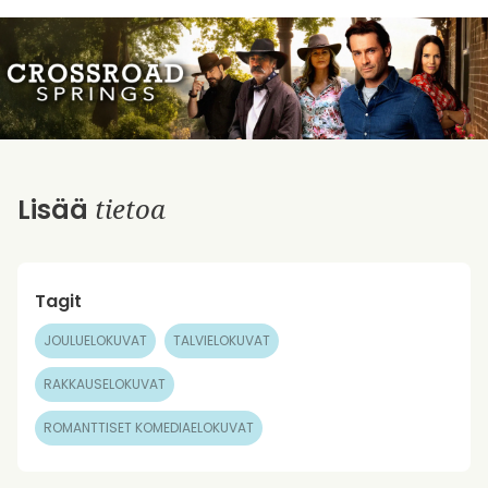
tietoa
Lisää
Tagit
JOULUELOKUVAT
TALVIELOKUVAT
RAKKAUSELOKUVAT
ROMANTTISET KOMEDIAELOKUVAT