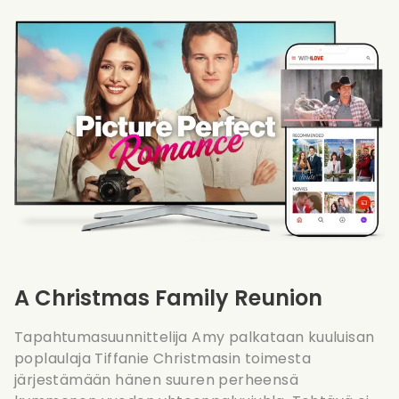
A Christmas Family Reunion
Tapahtumasuunnittelija Amy palkataan kuuluisan
poplaulaja Tiffanie Christmasin toimesta
järjestämään hänen suuren perheensä