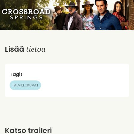
tietoa
Lisää
Tagit
TALVIELOKUVAT
Katso traileri