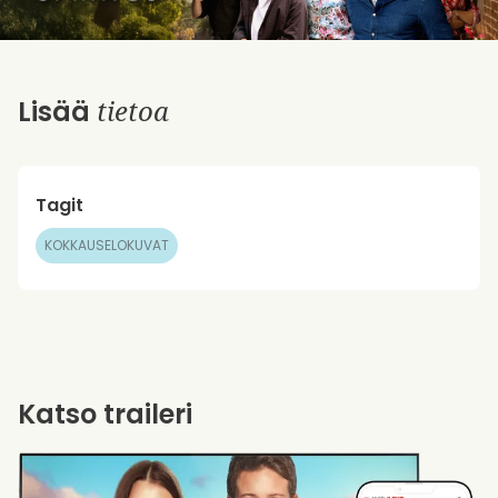
tietoa
Lisää
Tagit
KOKKAUSELOKUVAT
Katso traileri