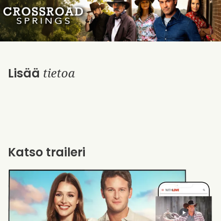
tietoa
Lisää
Katso traileri