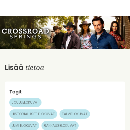
tietoa
Lisää
Tagit
JOULUELOKUVAT
HISTORIALLISET ELOKUVAT
TALVIELOKUVAT
LUMI ELOKUVAT
RAKKAUSELOKUVAT