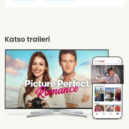
Katso traileri