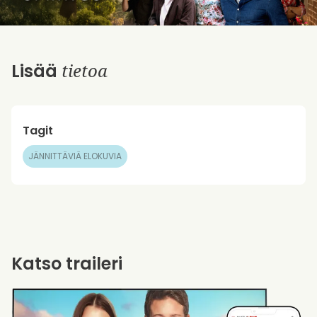
tietoa
Lisää
Tagit
JÄNNITTÄVIÄ ELOKUVIA
Katso traileri