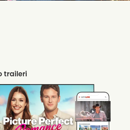
 traileri