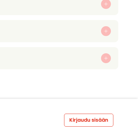
Kirjaudu sisään