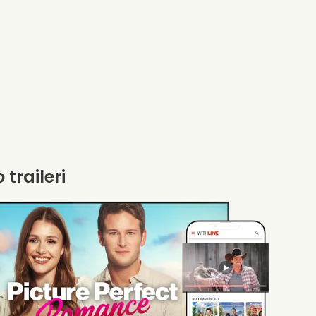
 traileri