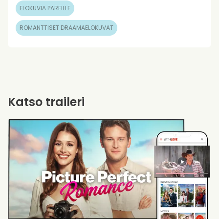
ELOKUVIA PAREILLE
ROMANTTISET DRAAMAELOKUVAT
Katso traileri