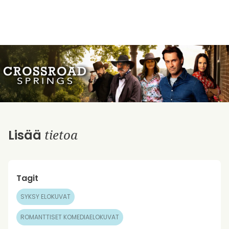
tietoa
Lisää
Tagit
SYKSY ELOKUVAT
ROMANTTISET KOMEDIAELOKUVAT