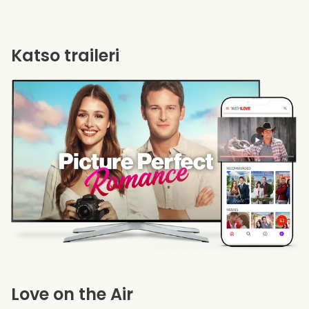
Katso traileri
Love on the Air