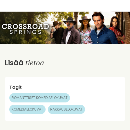
tietoa
Lisää
Tagit
ROMANTTISET KOMEDIAELOKUVAT
KOMEDIAELOKUVAT
RAKKAUSELOKUVAT