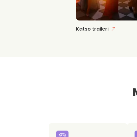
Katso traileri