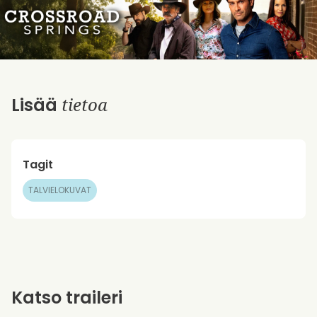
tietoa
Lisää
Tagit
TALVIELOKUVAT
Katso traileri