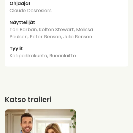
Ohjaajat
Claude Desrosiers
Näyttelijät
Tori Barban, Kolton Stewart, Melissa
Paulson, Peter Benson, Julia Benson
Tyylit
Kotipaikkakunta, Ruoanlaitto
Katso traileri