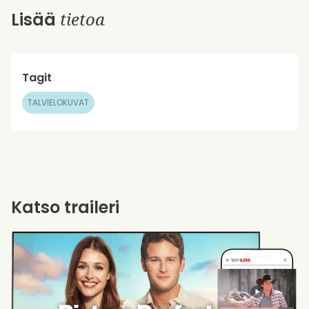
tietoa
Lisää
Tagit
TALVIELOKUVAT
Katso traileri