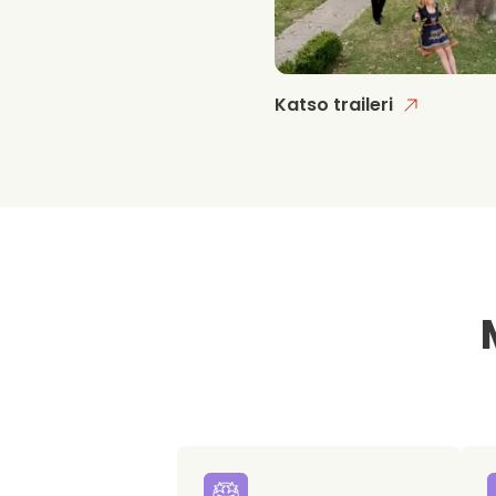
Katso traileri