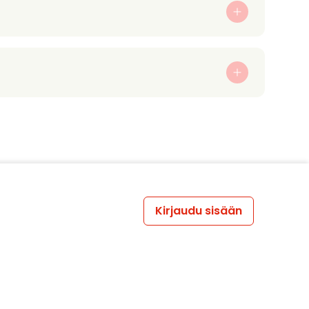
Kirjaudu sisään