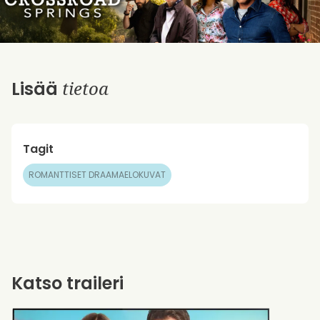
tietoa
Lisää
Tagit
ROMANTTISET DRAAMAELOKUVAT
Katso traileri