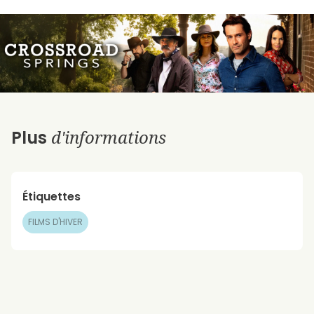
d'informations
Plus
Étiquettes
FILMS D'HIVER