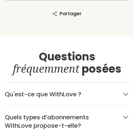
Partager
Questions
fréquemment
posées
Qu'est-ce que WithLove ?
Quels types d’abonnements
WithLove propose-t-elle?