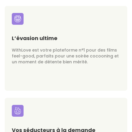
L’évasion ultime
WithLove est votre plateforme n°1 pour des films
feel-good, parfaits pour une soirée cocooning et
un moment de détente bien mérité.
Vos séducteurs à la demande