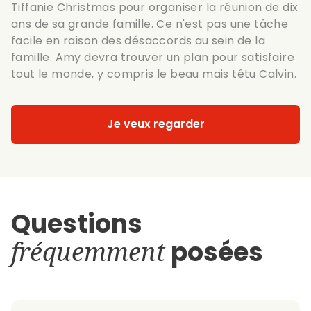
Tiffanie Christmas pour organiser la réunion de dix
ans de sa grande famille. Ce n'est pas une tâche
facile en raison des désaccords au sein de la
famille. Amy devra trouver un plan pour satisfaire
tout le monde, y compris le beau mais têtu Calvin.
Je veux regarder
Questions
fréquemment
posées