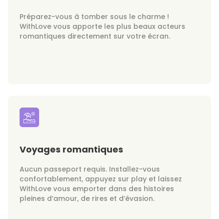
Préparez-vous à tomber sous le charme !
WithLove vous apporte les plus beaux acteurs
romantiques directement sur votre écran.
Voyages romantiques
Aucun passeport requis. Installez-vous
confortablement, appuyez sur play et laissez
WithLove vous emporter dans des histoires
pleines d’amour, de rires et d’évasion.