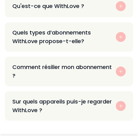
Qu'est-ce que WithLove ?
Quels types d’abonnements
WithLove propose-t-elle?
Comment résilier mon abonnement
?
Sur quels appareils puis-je regarder
WithLove ?