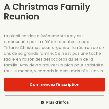
A Christmas Family
Reunion
La planificatrice d'événements Amy est
embauchée par la célèbre chanteuse pop
Tiffanie Christmas pour organiser la réunion de dix
ans de sa grande famille. Ce n'est pas une tâche
facile en raison des désaccords au sein de la
famille. Amy devra trouver un plan pour satisfaire
tout le monde, y compris le beau mais têtu Calvin.
Commencez l'inscription
Plus d'infos