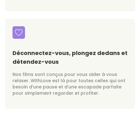
Déconnectez-vous, plongez dedans et
détendez-vous
Nos films sont conçus pour vous aider à vous
relaxer. WithLove est là pour toutes celles qui ont
besoin d’une pause et d’une escapade parfaite
pour simplement regarder et profiter.