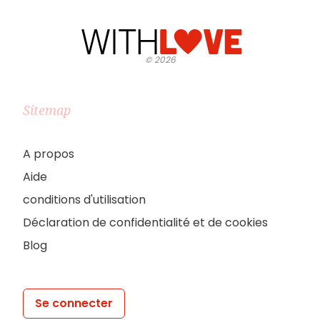
©
2026
Sitemap
A propos
Aide
conditions d'utilisation
Déclaration de confidentialité et de cookies
Blog
Se connecter