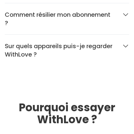
Comment résilier mon abonnement
?
Sur quels appareils puis-je regarder
WithLove ?
Pourquoi essayer
WithLove ?