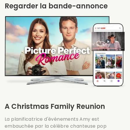
Regarder la bande-annonce
A Christmas Family Reunion
La planificatrice d'événements Amy est
embauchée par la célèbre chanteuse pop