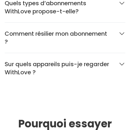
Quels types d’abonnements
WithLove propose-t-elle?
Comment résilier mon abonnement
?
Sur quels appareils puis-je regarder
WithLove ?
Pourquoi essayer