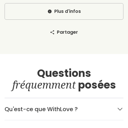
Plus d'infos
Partager
Questions
fréquemment
posées
Qu'est-ce que WithLove ?