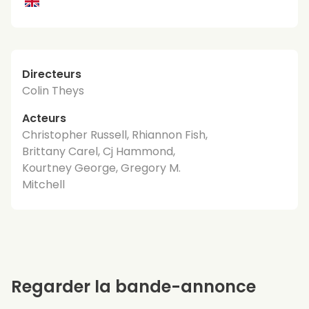
Directeurs
Colin Theys
Acteurs
Christopher Russell, Rhiannon Fish,
Brittany Carel, Cj Hammond,
Kourtney George, Gregory M.
Mitchell
Regarder la bande-annonce