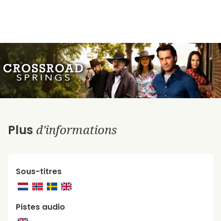
d'informations
Plus
Sous-titres
Pistes audio