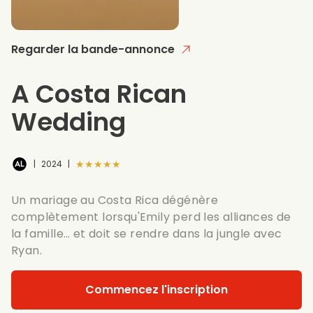
Regarder la bande-annonce
A Costa Rican
Wedding
★★★★★
|
2024
|
Un mariage au Costa Rica dégénère
complètement lorsqu'Emily perd les alliances de
la famille… et doit se rendre dans la jungle avec
Ryan.
Commencez l'inscription