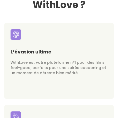
WithLove ?
L’évasion ultime
WithLove est votre plateforme n°1 pour des films
feel-good, parfaits pour une soirée cocooning et
un moment de détente bien mérité.