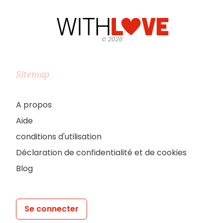
©
2026
Sitemap
A propos
Aide
conditions d'utilisation
Déclaration de confidentialité et de cookies
Blog
Se connecter