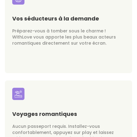
Vos séducteurs à la demande
Préparez-vous à tomber sous le charme !
WithLove vous apporte les plus beaux acteurs
romantiques directement sur votre écran.
Voyages romantiques
Aucun passeport requis. Installez-vous
confortablement, appuyez sur play et laissez