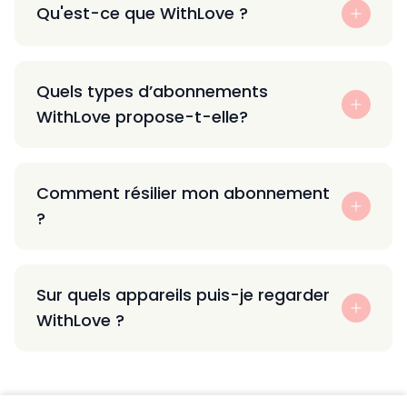
Qu'est-ce que WithLove ?
Quels types d’abonnements
WithLove propose-t-elle?
Comment résilier mon abonnement
?
Sur quels appareils puis-je regarder
WithLove ?