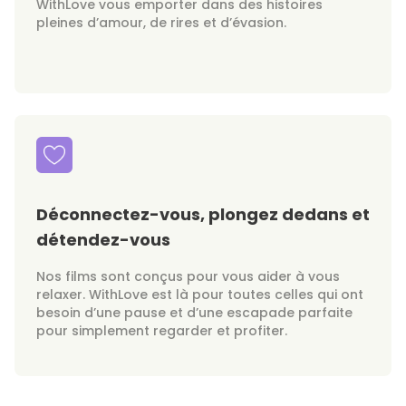
WithLove vous emporter dans des histoires
pleines d’amour, de rires et d’évasion.
Déconnectez-vous, plongez dedans et
détendez-vous
Nos films sont conçus pour vous aider à vous
relaxer. WithLove est là pour toutes celles qui ont
besoin d’une pause et d’une escapade parfaite
pour simplement regarder et profiter.