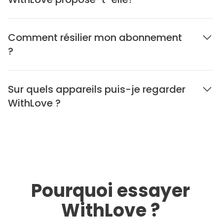
Comment résilier mon abonnement
?
Sur quels appareils puis-je regarder
WithLove ?
Pourquoi essayer
WithLove ?