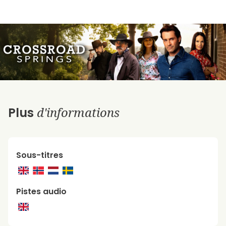
d'informations
Plus
Sous-titres
Pistes audio