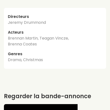
Directeurs
Jeremy Drummond
Acteurs
Brennan Martin, Teagan Vincze,
Brenna Coates
Genres
Drama, Christmas
Regarder la bande-annonce