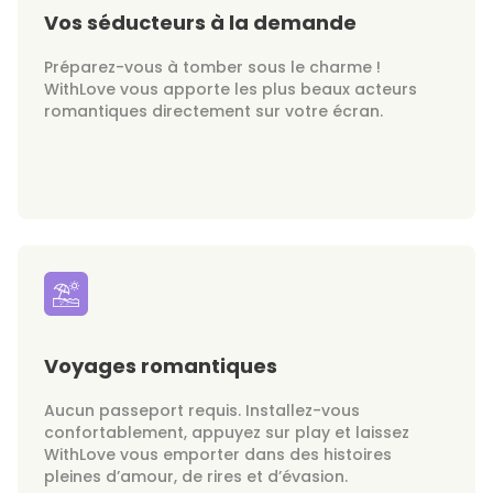
Vos séducteurs à la demande
Préparez-vous à tomber sous le charme !
WithLove vous apporte les plus beaux acteurs
romantiques directement sur votre écran.
Voyages romantiques
Aucun passeport requis. Installez-vous
confortablement, appuyez sur play et laissez
WithLove vous emporter dans des histoires
pleines d’amour, de rires et d’évasion.