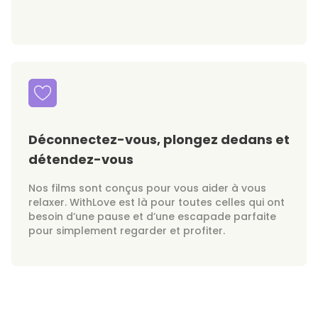
Déconnectez-vous, plongez dedans et
détendez-vous
Nos films sont conçus pour vous aider à vous
relaxer. WithLove est là pour toutes celles qui ont
besoin d’une pause et d’une escapade parfaite
pour simplement regarder et profiter.