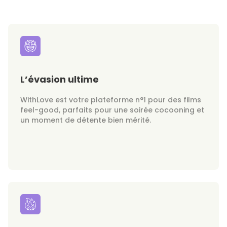
L’évasion ultime
WithLove est votre plateforme n°1 pour des films
feel-good, parfaits pour une soirée cocooning et
un moment de détente bien mérité.