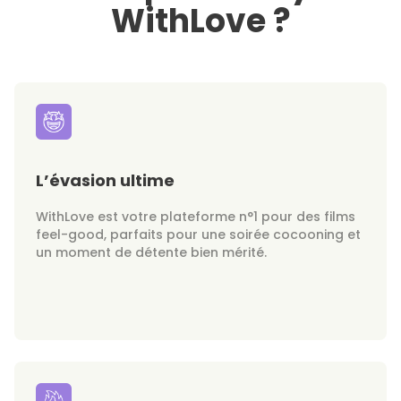
WithLove ?
L’évasion ultime
WithLove est votre plateforme n°1 pour des films
feel-good, parfaits pour une soirée cocooning et
un moment de détente bien mérité.