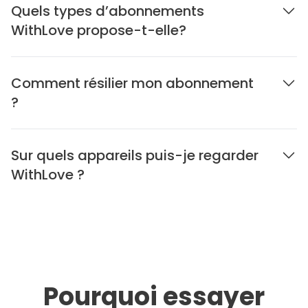
Quels types d’abonnements
WithLove propose-t-elle?
Comment résilier mon abonnement
?
Sur quels appareils puis-je regarder
WithLove ?
Pourquoi essayer