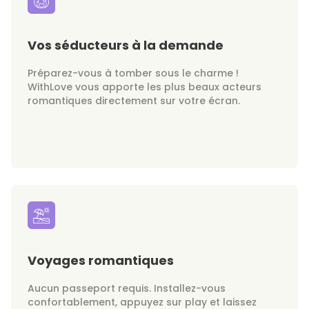
Vos séducteurs à la demande
Préparez-vous à tomber sous le charme !
WithLove vous apporte les plus beaux acteurs
romantiques directement sur votre écran.
Voyages romantiques
Aucun passeport requis. Installez-vous
confortablement, appuyez sur play et laissez