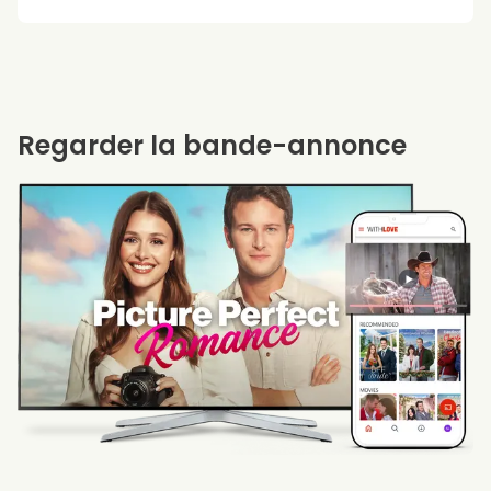
Regarder la bande-annonce