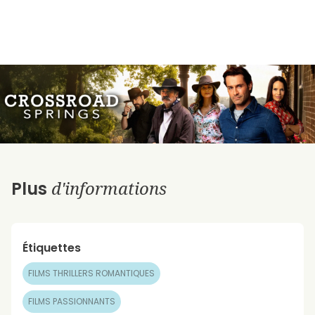
d'informations
Plus
Étiquettes
FILMS THRILLERS ROMANTIQUES
FILMS PASSIONNANTS