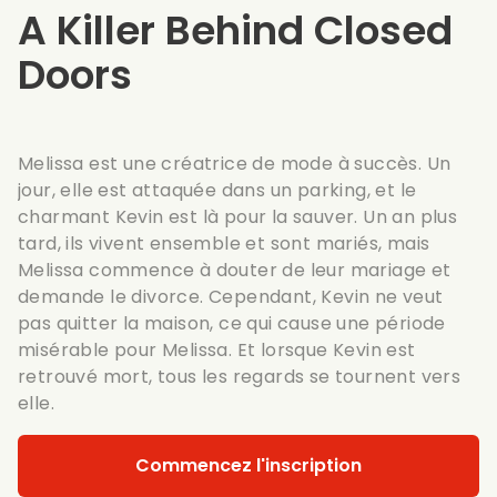
A Killer Behind Closed
Doors
Melissa est une créatrice de mode à succès. Un
jour, elle est attaquée dans un parking, et le
charmant Kevin est là pour la sauver. Un an plus
tard, ils vivent ensemble et sont mariés, mais
Melissa commence à douter de leur mariage et
demande le divorce. Cependant, Kevin ne veut
pas quitter la maison, ce qui cause une période
misérable pour Melissa. Et lorsque Kevin est
retrouvé mort, tous les regards se tournent vers
elle.
Commencez l'inscription