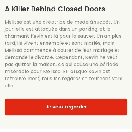
A Killer Behind Closed Doors
Melissa est une créatrice de mode à succès. Un
jour, elle est attaquée dans un parking, et le
charmant Kevin est là pour la sauver. Un an plus
tard, ils vivent ensemble et sont mariés, mais
Melissa commence à douter de leur mariage et
demande le divorce. Cependant, Kevin ne veut
pas quitter la maison, ce qui cause une période
misérable pour Melissa. Et lorsque Kevin est
retrouvé mort, tous les regards se tournent vers
elle.
Je veux regarder