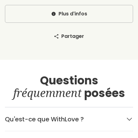
Plus d'infos
Partager
Questions
fréquemment
posées
Qu'est-ce que WithLove ?