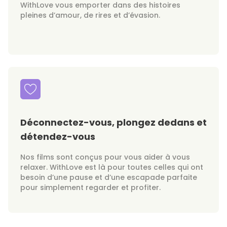
WithLove vous emporter dans des histoires
pleines d’amour, de rires et d’évasion.
Déconnectez-vous, plongez dedans et
détendez-vous
Nos films sont conçus pour vous aider à vous
relaxer. WithLove est là pour toutes celles qui ont
besoin d’une pause et d’une escapade parfaite
pour simplement regarder et profiter.