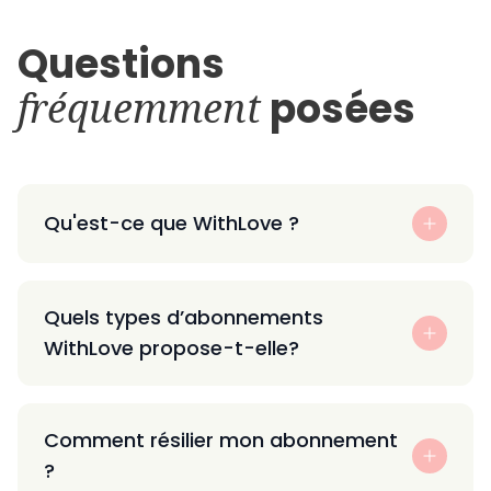
Questions
fréquemment
posées
Qu'est-ce que WithLove ?
Quels types d’abonnements
WithLove propose-t-elle?
Comment résilier mon abonnement
?