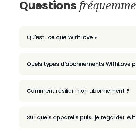
Questions
fréquemme
Qu'est-ce que WithLove ?
Quels types d’abonnements WithLove p
Comment résilier mon abonnement ?
Sur quels appareils puis-je regarder Wi