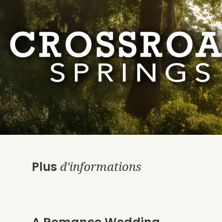
d'informations
Plus