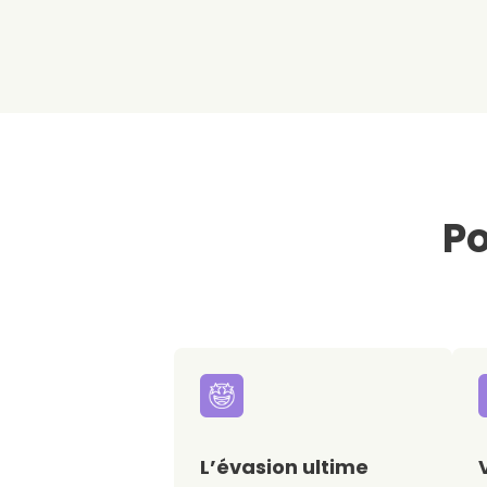
Po
L’évasion ultime