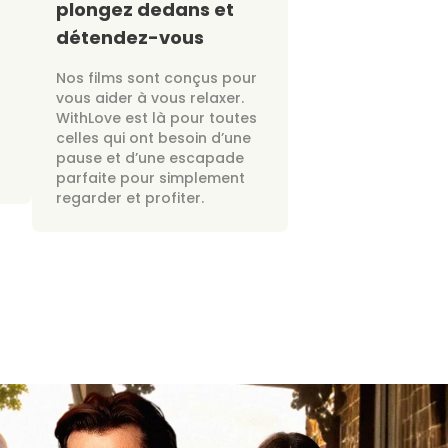
plongez dedans et
détendez-vous
Nos films sont conçus pour
vous aider à vous relaxer.
WithLove est là pour toutes
celles qui ont besoin d’une
pause et d’une escapade
parfaite pour simplement
regarder et profiter.