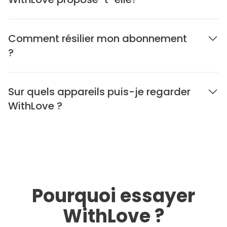
Comment résilier mon abonnement
?
Sur quels appareils puis-je regarder
WithLove ?
Pourquoi essayer
WithLove ?