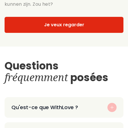
kunnen zijn. Zou het?
Je veux regarder
Questions
fréquemment
posées
Qu'est-ce que WithLove ?