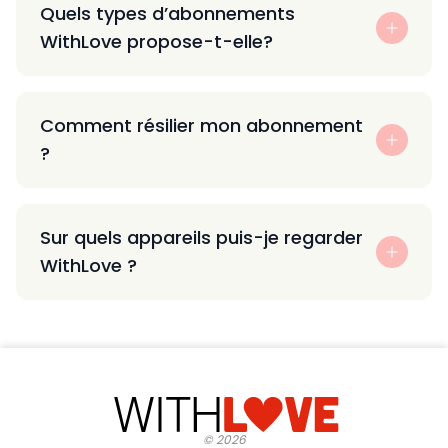
Quels types d’abonnements
WithLove propose-t-elle?
Comment résilier mon abonnement
?
Sur quels appareils puis-je regarder
WithLove ?
©
2026