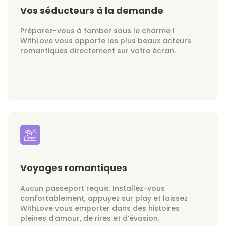
Vos séducteurs à la demande
Préparez-vous à tomber sous le charme !
WithLove vous apporte les plus beaux acteurs
romantiques directement sur votre écran.
Voyages romantiques
Aucun passeport requis. Installez-vous
confortablement, appuyez sur play et laissez
WithLove vous emporter dans des histoires
pleines d’amour, de rires et d’évasion.