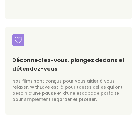
Déconnectez-vous, plongez dedans et
détendez-vous
Nos films sont conçus pour vous aider à vous
relaxer. WithLove est là pour toutes celles qui ont
besoin d’une pause et d’une escapade parfaite
pour simplement regarder et profiter.