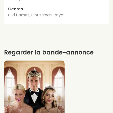
Genres
Old flames, Christmas, Royal
Regarder la bande-annonce