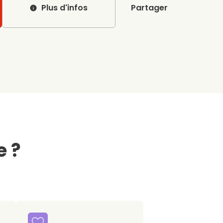
Plus d'infos
Partager
e ?