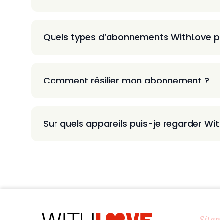
Quels types d’abonnements WithLove p
Comment résilier mon abonnement ?
Sur quels appareils puis-je regarder Wi
Site