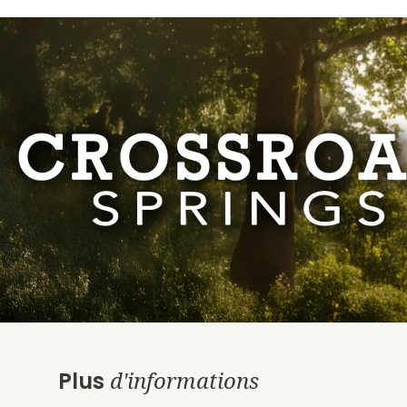
d'informations
Plus