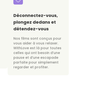
Déconnectez-vous,
plongez dedans et
détendez-vous
Nos films sont conçus pour
vous aider à vous relaxer.
WithLove est là pour toutes
celles qui ont besoin d’une
pause et d’une escapade
parfaite pour simplement
regarder et profiter.