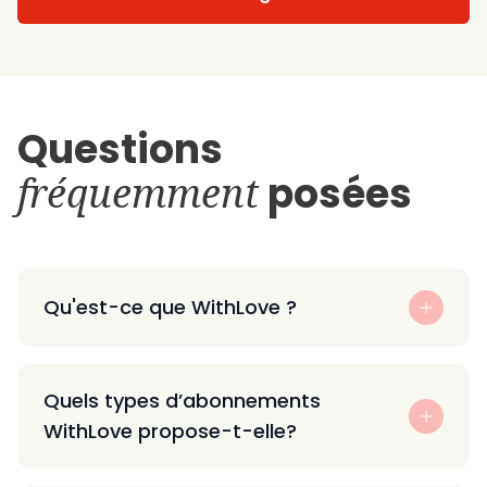
Questions
fréquemment
posées
Qu'est-ce que WithLove ?
Quels types d’abonnements
WithLove propose-t-elle?