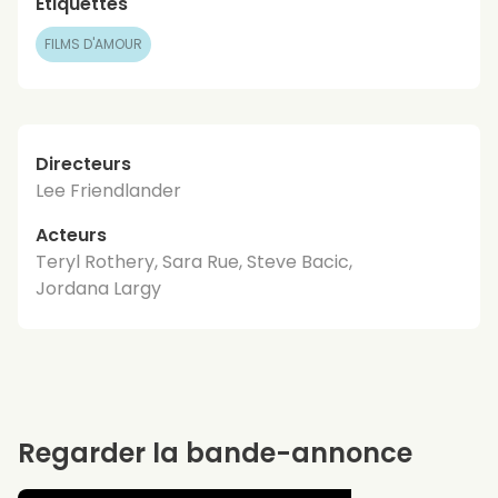
Étiquettes
FILMS D'AMOUR
Directeurs
Lee Friendlander
Acteurs
Teryl Rothery, Sara Rue, Steve Bacic,
Jordana Largy
Regarder la bande-annonce