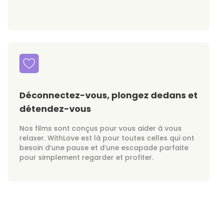
Déconnectez-vous, plongez dedans et
détendez-vous
Nos films sont conçus pour vous aider à vous
relaxer. WithLove est là pour toutes celles qui ont
besoin d’une pause et d’une escapade parfaite
pour simplement regarder et profiter.