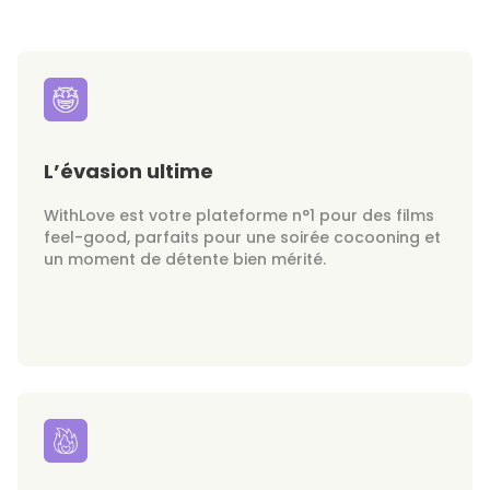
L’évasion ultime
WithLove est votre plateforme n°1 pour des films
feel-good, parfaits pour une soirée cocooning et
un moment de détente bien mérité.