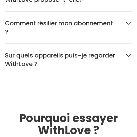
Comment résilier mon abonnement
?
Sur quels appareils puis-je regarder
WithLove ?
Pourquoi essayer
WithLove ?