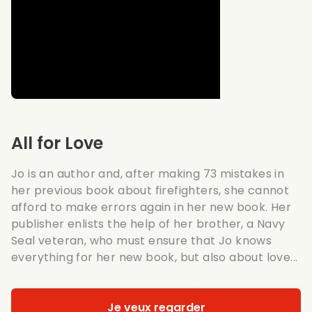
All for Love
Jo is an author and, after making 73 mistakes in
her previous book about firefighters, she cannot
afford to make errors again in her new book. Her
publisher enlists the help of her brother, a Navy
Seal veteran, who must ensure that Jo knows
everything for her new book, but also about love...
Je veux regarder