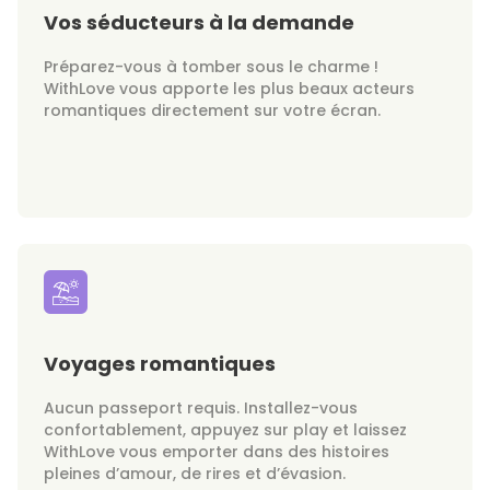
Vos séducteurs à la demande
Préparez-vous à tomber sous le charme !
WithLove vous apporte les plus beaux acteurs
romantiques directement sur votre écran.
Voyages romantiques
Aucun passeport requis. Installez-vous
confortablement, appuyez sur play et laissez
WithLove vous emporter dans des histoires
pleines d’amour, de rires et d’évasion.