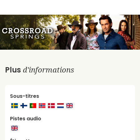
d'informations
Plus
Sous-titres
Pistes audio