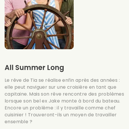
All Summer Long
Le rêve de Tia se réalise enfin après des années :
elle peut naviguer sur une croisière en tant que
capitaine. Mais son rêve rencontre des problèmes
lorsque son bel ex Jake monte à bord du bateau.
Encore un problème : il y travaille comme chef
cuisinier ! Trouveront-ils un moyen de travailler
ensemble ?