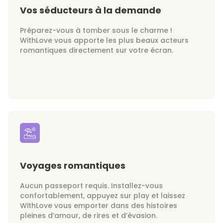
Vos séducteurs à la demande
Préparez-vous à tomber sous le charme !
WithLove vous apporte les plus beaux acteurs
romantiques directement sur votre écran.
Voyages romantiques
Aucun passeport requis. Installez-vous
confortablement, appuyez sur play et laissez
WithLove vous emporter dans des histoires
pleines d’amour, de rires et d’évasion.