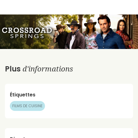
d'informations
Plus
Étiquettes
FILMS DE CUISINE