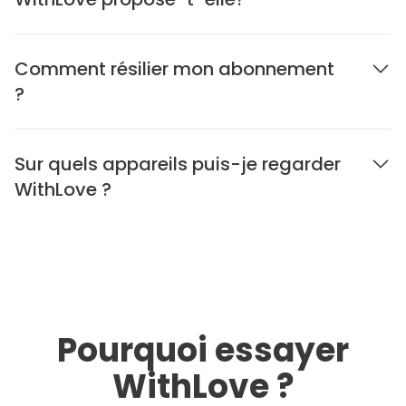
Comment résilier mon abonnement
?
Sur quels appareils puis-je regarder
WithLove ?
Pourquoi essayer
WithLove ?