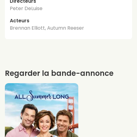
Directeurs
Peter DeLuise
Acteurs
Brennan Elliott, Autumn Reeser
Regarder la bande-annonce