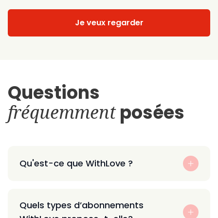
Je veux regarder
Questions
fréquemment
posées
Qu'est-ce que WithLove ?
Quels types d’abonnements