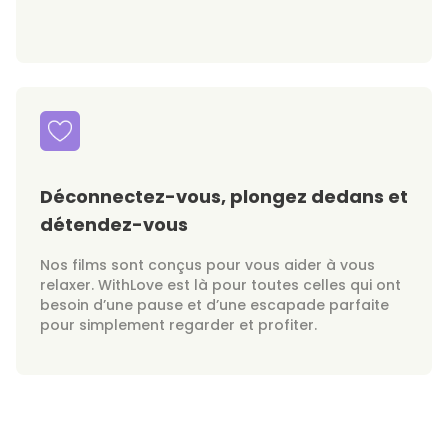
Déconnectez-vous, plongez dedans et
détendez-vous
Nos films sont conçus pour vous aider à vous
relaxer. WithLove est là pour toutes celles qui ont
besoin d’une pause et d’une escapade parfaite
pour simplement regarder et profiter.