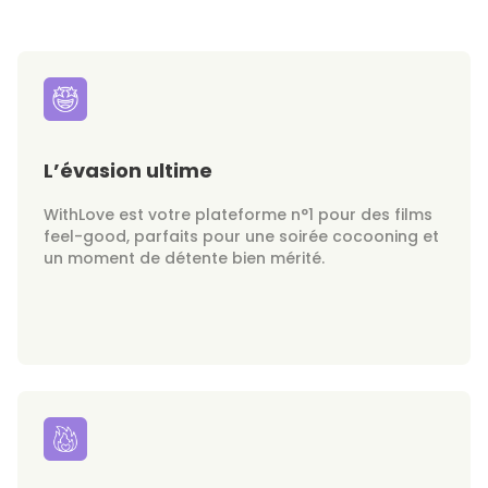
L’évasion ultime
WithLove est votre plateforme n°1 pour des films
feel-good, parfaits pour une soirée cocooning et
un moment de détente bien mérité.