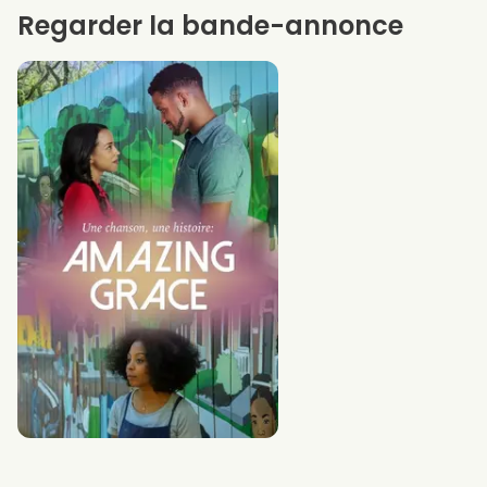
Regarder la bande-annonce