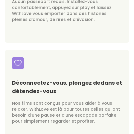
Aucun passeport requis. Installez-vous
confortablement, appuyez sur play et laissez
WithLove vous emporter dans des histoires
pleines d’amour, de rires et d’évasion.
Déconnectez-vous, plongez dedans et
détendez-vous
Nos films sont conçus pour vous aider à vous
relaxer. WithLove est là pour toutes celles qui ont
besoin d’une pause et d’une escapade parfaite
pour simplement regarder et profiter.