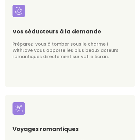
Vos séducteurs à la demande
Préparez-vous à tomber sous le charme !
WithLove vous apporte les plus beaux acteurs
romantiques directement sur votre écran.
Voyages romantiques