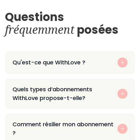
Questions
fréquemment
posées
Qu'est-ce que WithLove ?
Quels types d’abonnements
WithLove propose-t-elle?
Comment résilier mon abonnement
?