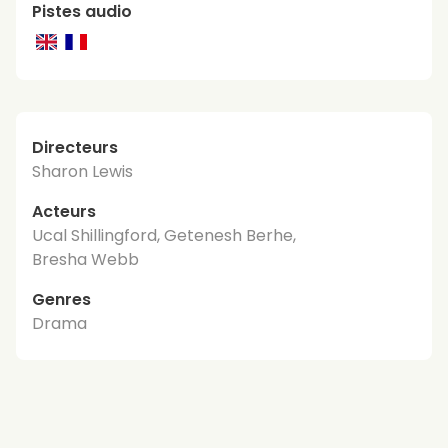
Pistes audio
Directeurs
Sharon Lewis
Acteurs
Ucal Shillingford, Getenesh Berhe,
Bresha Webb
Genres
Drama