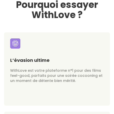
Pourquoi essayer
WithLove ?
L’évasion ultime
WithLove est votre plateforme n°1 pour des films
feel-good, parfaits pour une soirée cocooning et
un moment de détente bien mérité.