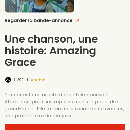
Regarder la bande-annonce
Une chanson, une
histoire: Amazing
Grace
★★★★★
|
2021
|
Tanner est une artiste de rue talentueuse à
Atlanta qui perd ses repères après la perte de sa
grand-mère. Elle forme un lien inattendu avec Iris,
une propriétaire de magasin.