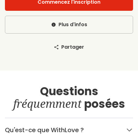
Commencez l'inscription
Plus d'infos
Partager
Questions
fréquemment
posées
Qu'est-ce que WithLove ?