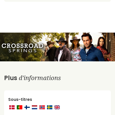
d'informations
Plus
Sous-titres