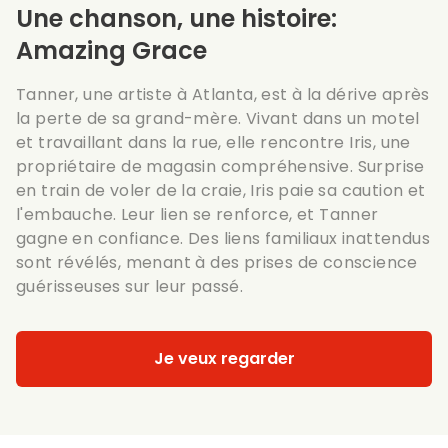
Une chanson, une histoire:
Amazing Grace
Tanner, une artiste à Atlanta, est à la dérive après
la perte de sa grand-mère. Vivant dans un motel
et travaillant dans la rue, elle rencontre Iris, une
propriétaire de magasin compréhensive. Surprise
en train de voler de la craie, Iris paie sa caution et
l'embauche. Leur lien se renforce, et Tanner
gagne en confiance. Des liens familiaux inattendus
sont révélés, menant à des prises de conscience
guérisseuses sur leur passé.
Je veux regarder