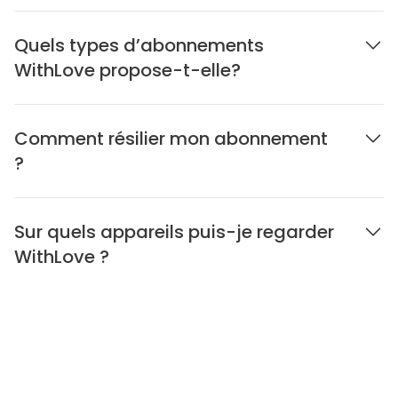
Quels types d’abonnements
WithLove propose-t-elle?
Comment résilier mon abonnement
?
Sur quels appareils puis-je regarder
WithLove ?