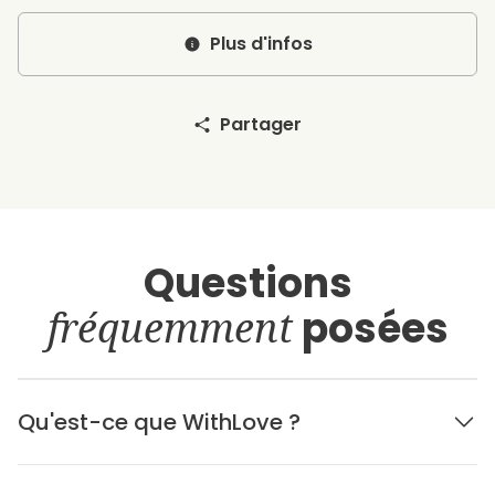
Plus d'infos
Partager
Questions
fréquemment
posées
Qu'est-ce que WithLove ?