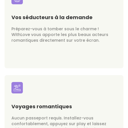
Vos séducteurs à la demande
Préparez-vous à tomber sous le charme !
WithLove vous apporte les plus beaux acteurs
romantiques directement sur votre écran.
Voyages romantiques
Aucun passeport requis. Installez-vous
confortablement, appuyez sur play et laissez