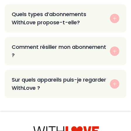
Quels types d’abonnements
WithLove propose-t-elle?
Comment résilier mon abonnement
?
Sur quels appareils puis-je regarder
WithLove ?