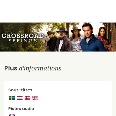
d'informations
Plus
Sous-titres
Pistes audio