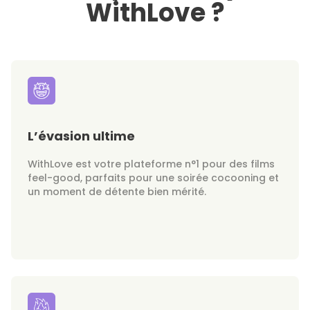
WithLove ?
L’évasion ultime
WithLove est votre plateforme n°1 pour des films
feel-good, parfaits pour une soirée cocooning et
un moment de détente bien mérité.