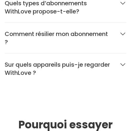
Quels types d’abonnements
WithLove propose-t-elle?
Comment résilier mon abonnement
?
Sur quels appareils puis-je regarder
WithLove ?
Pourquoi essayer