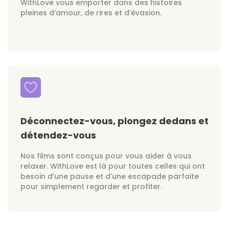
WithLove vous emporter dans des histoires
pleines d’amour, de rires et d’évasion.
Déconnectez-vous, plongez dedans et
détendez-vous
Nos films sont conçus pour vous aider à vous
relaxer. WithLove est là pour toutes celles qui ont
besoin d’une pause et d’une escapade parfaite
pour simplement regarder et profiter.