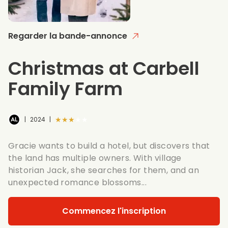
Regarder la bande-annonce
Christmas at Carbell
Family Farm
★★★★★
|
2024
|
Gracie wants to build a hotel, but discovers that
the land has multiple owners. With village
historian Jack, she searches for them, and an
unexpected romance blossoms...
Commencez l'inscription