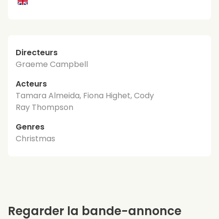
Directeurs
Graeme Campbell
Acteurs
Tamara Almeida, Fiona Highet, Cody
Ray Thompson
Genres
Christmas
Regarder la bande-annonce