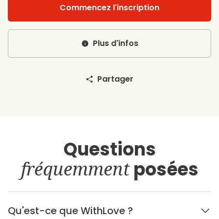
Commencez l'inscription
Plus d'infos
Partager
Questions
fréquemment
posées
Qu'est-ce que WithLove ?