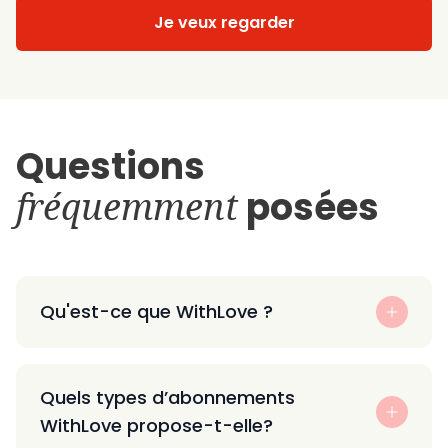
Je veux regarder
Questions
fréquemment
posées
Qu'est-ce que WithLove ?
Quels types d’abonnements
WithLove propose-t-elle?