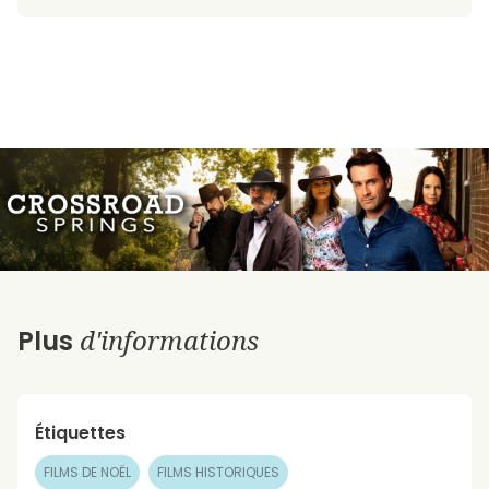
d'informations
Plus
Étiquettes
FILMS DE NOËL
FILMS HISTORIQUES