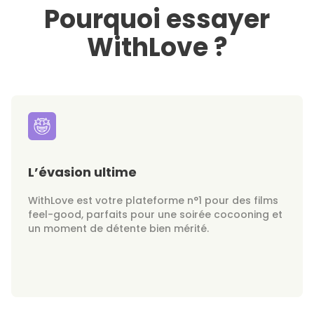
Pourquoi essayer
WithLove ?
L’évasion ultime
WithLove est votre plateforme n°1 pour des films
feel-good, parfaits pour une soirée cocooning et
un moment de détente bien mérité.