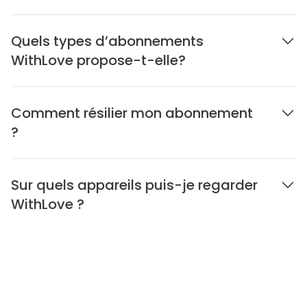
Quels types d’abonnements
WithLove propose-t-elle?
Comment résilier mon abonnement
?
Sur quels appareils puis-je regarder
WithLove ?