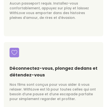
Aucun passeport requis. Installez-vous
confortablement, appuyez sur play et laissez
WithLove vous emporter dans des histoires
pleines d’amour, de rires et d’évasion.
Déconnectez-vous, plongez dedans et
détendez-vous
Nos films sont conçus pour vous aider à vous
relaxer. WithLove est là pour toutes celles qui ont
besoin d’une pause et d’une escapade parfaite
pour simplement regarder et profiter.