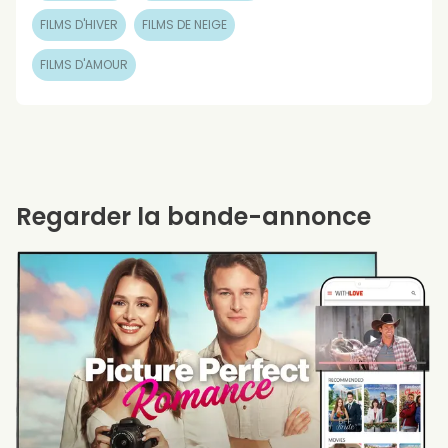
FILMS D'HIVER
FILMS DE NEIGE
FILMS D'AMOUR
Regarder la bande-annonce