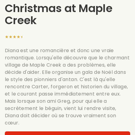
Christmas at Maple
Creek
★★★★★
Diana est une romancière et donc une vraie
romantique. Lorsqu'elle découvre que le charmant
village de Maple Creek a des problèmes, elle
décide d'aider. Elle organise un gala de Noël dans
le style des pionniers d'antan. C'est là qu'elle
rencontre Carter, forgeron et historien du village,
et le courant passe immédiatement entre eux.
Mais lorsque son ami Greg, pour qui elle a
secrètement le béguin, vient lui rendre visite,
Diana doit décider où se trouve vraiment son
cœur.