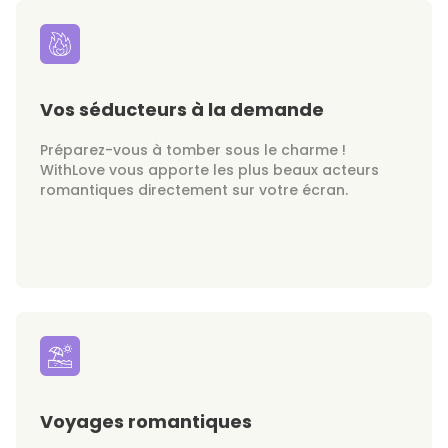
Vos séducteurs à la demande
Préparez-vous à tomber sous le charme !
WithLove vous apporte les plus beaux acteurs
romantiques directement sur votre écran.
Voyages romantiques