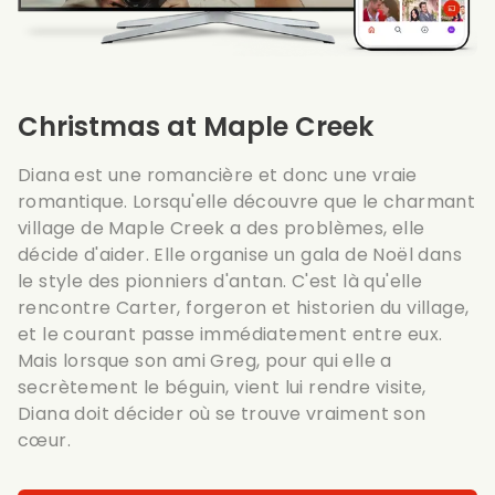
Christmas at Maple Creek
Diana est une romancière et donc une vraie
romantique. Lorsqu'elle découvre que le charmant
village de Maple Creek a des problèmes, elle
décide d'aider. Elle organise un gala de Noël dans
le style des pionniers d'antan. C'est là qu'elle
rencontre Carter, forgeron et historien du village,
et le courant passe immédiatement entre eux.
Mais lorsque son ami Greg, pour qui elle a
secrètement le béguin, vient lui rendre visite,
Diana doit décider où se trouve vraiment son
cœur.