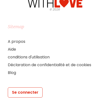
©
2026
Sitemap
A propos
Aide
conditions d'utilisation
Déclaration de confidentialité et de cookies
Blog
Se connecter