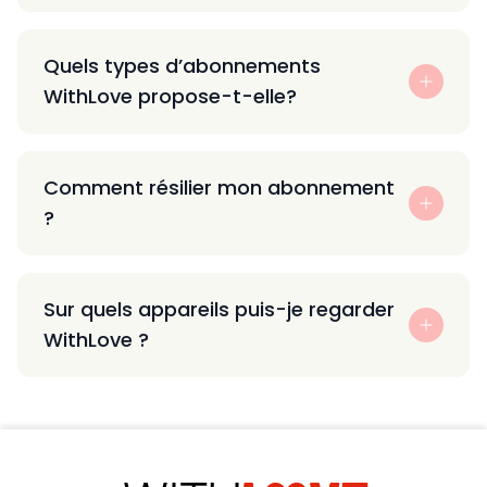
Quels types d’abonnements
WithLove propose-t-elle?
Comment résilier mon abonnement
?
Sur quels appareils puis-je regarder
WithLove ?