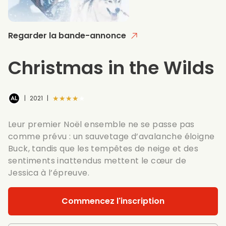
Regarder la bande-annonce
Christmas in the Wilds
★★★★★
|
2021
|
Leur premier Noël ensemble ne se passe pas
comme prévu : un sauvetage d’avalanche éloigne
Buck, tandis que les tempêtes de neige et des
sentiments inattendus mettent le cœur de
Jessica à l’épreuve.
Commencez l'inscription