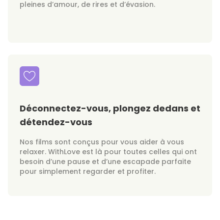
pleines d’amour, de rires et d’évasion.
Déconnectez-vous, plongez dedans et
détendez-vous
Nos films sont conçus pour vous aider à vous
relaxer. WithLove est là pour toutes celles qui ont
besoin d’une pause et d’une escapade parfaite
pour simplement regarder et profiter.