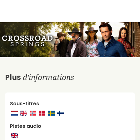
d'informations
Plus
Sous-titres
Pistes audio