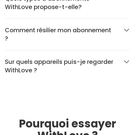
WithLove propose-t-elle?
Comment résilier mon abonnement
?
Sur quels appareils puis-je regarder
WithLove ?
Pourquoi essayer