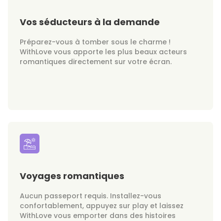
Vos séducteurs à la demande
Préparez-vous à tomber sous le charme !
WithLove vous apporte les plus beaux acteurs
romantiques directement sur votre écran.
Voyages romantiques
Aucun passeport requis. Installez-vous
confortablement, appuyez sur play et laissez
WithLove vous emporter dans des histoires