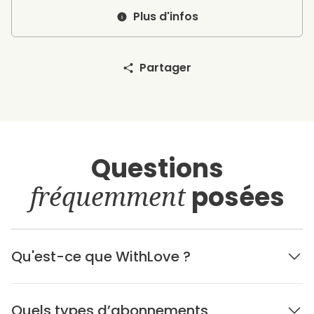
Plus d'infos
Partager
Questions
fréquemment
posées
Qu'est-ce que WithLove ?
Quels types d’abonnements