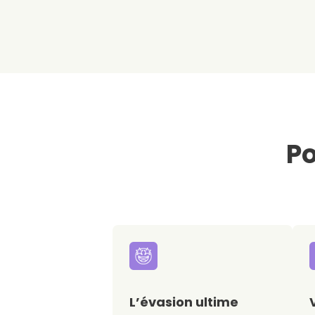
Po
L’évasion ultime