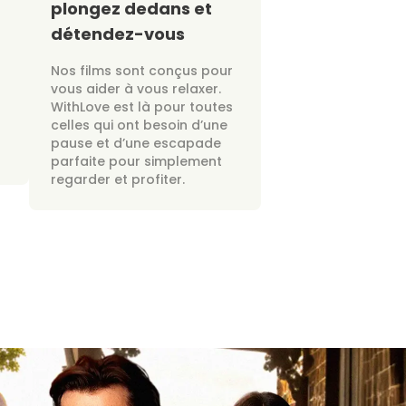
plongez dedans et
détendez-vous
Nos films sont conçus pour
vous aider à vous relaxer.
WithLove est là pour toutes
celles qui ont besoin d’une
pause et d’une escapade
parfaite pour simplement
regarder et profiter.