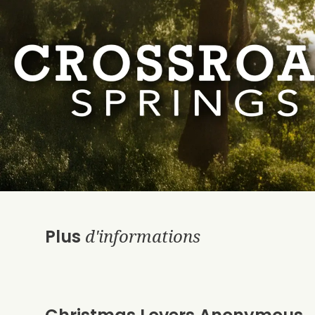
d'informations
Plus