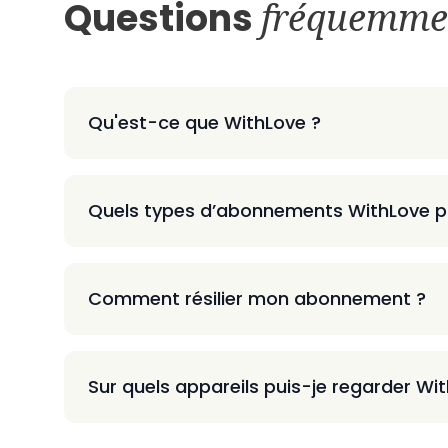
Questions
fréquemme
Qu'est-ce que WithLove ?
Quels types d’abonnements WithLove p
Comment résilier mon abonnement ?
Sur quels appareils puis-je regarder Wi