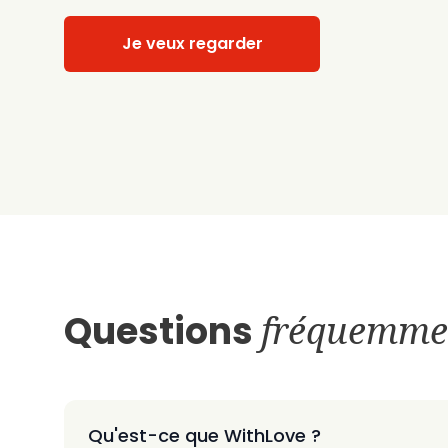
Je veux regarder
Questions
fréquemme
Qu'est-ce que WithLove ?