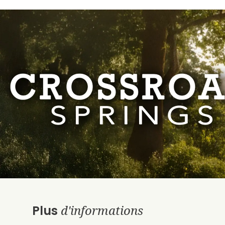
d'informations
Plus