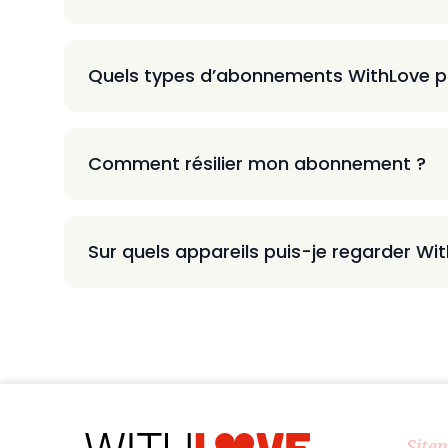
Quels types d’abonnements WithLove p
Comment résilier mon abonnement ?
Sur quels appareils puis-je regarder Wi
Site