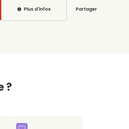
Plus d'infos
Partager
e ?