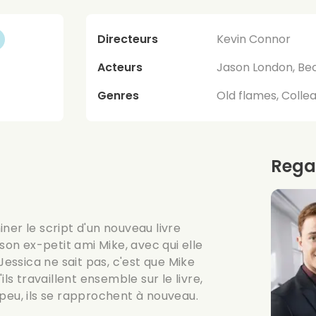
Directeurs
Kevin Connor
Acteurs
Jason London, Bec
Genres
Old flames, Colle
Rega
ner le script d'un nouveau livre
son ex-petit ami Mike, avec qui elle
Jessica ne sait pas, c'est que Mike
ls travaillent ensemble sur le livre,
peu, ils se rapprochent à nouveau.