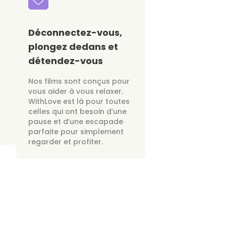
Déconnectez-vous,
plongez dedans et
détendez-vous
Nos films sont conçus pour
vous aider à vous relaxer.
WithLove est là pour toutes
celles qui ont besoin d’une
pause et d’une escapade
parfaite pour simplement
regarder et profiter.