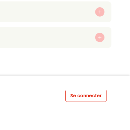
Se connecter