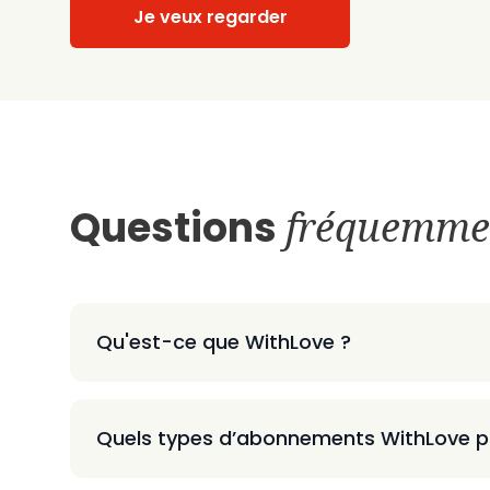
Je veux regarder
Questions
fréquemme
Qu'est-ce que WithLove ?
Quels types d’abonnements WithLove p