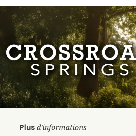
d'informations
Plus