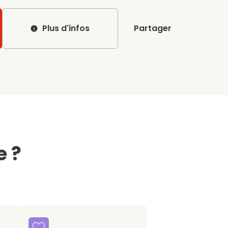
Plus d'infos
Partager
e ?