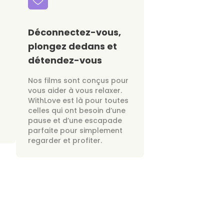
Déconnectez-vous,
plongez dedans et
détendez-vous
Nos films sont conçus pour
vous aider à vous relaxer.
WithLove est là pour toutes
celles qui ont besoin d’une
pause et d’une escapade
parfaite pour simplement
regarder et profiter.